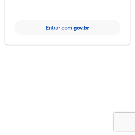
Entrar com
gov.br